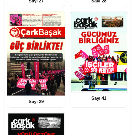
Sayı 27
Sayı 28
Sayı 41
Sayı 29