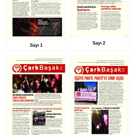
Sayı 2
Sayı 1