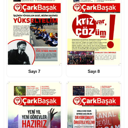
Sayı 7
Sayı 8