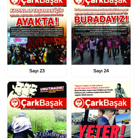
Sayı 23
Sayı 24