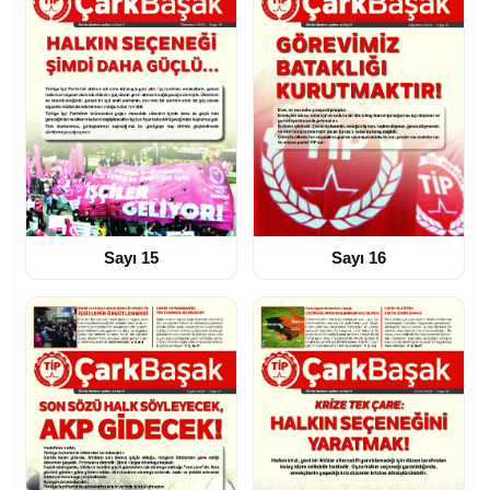
Sayı 15
Sayı 16