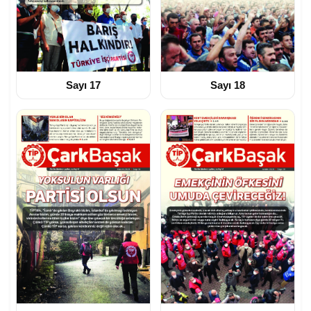
Sayı 17
Sayı 18