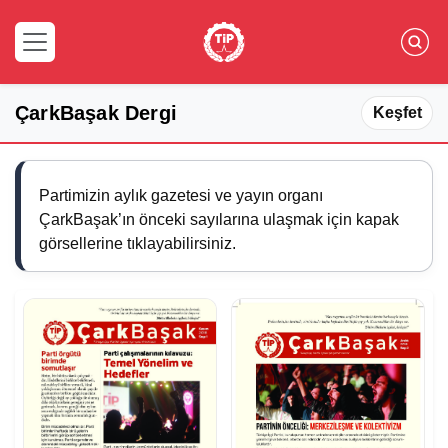
ÇarkBaşak Dergi
Keşfet
Partimizin aylık gazetesi ve yayın organı
ÇarkBaşak’ın önceki sayılarına ulaşmak için kapak
görsellerine tıklayabilirsiniz.