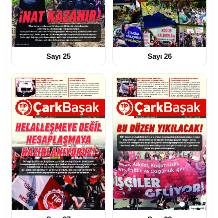
Sayı 25
Sayı 26