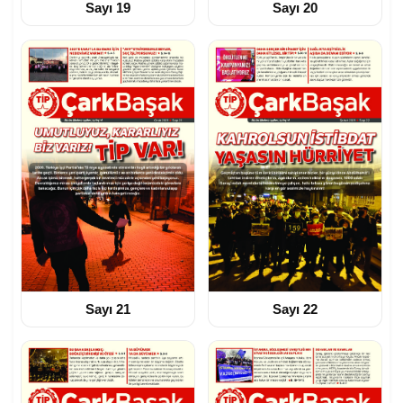
Sayı 19
Sayı 20
Sayı 21
Sayı 22