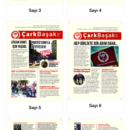
Sayı 3
Sayı 4
Sayı 6
Sayı 5