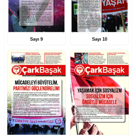
Sayı 9
Sayı 10