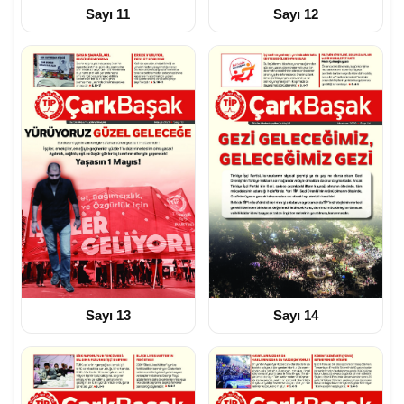
Sayı 11
Sayı 12
Sayı 13
Sayı 14