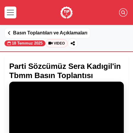
Basın Toplantıları ve Açıklamaları
18 Temmuz 2025
VIDEO
Parti Sözcümüz Sera Kadıgil'in
Tbmm Basın Toplantısı