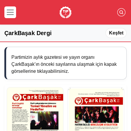
ÇarkBaşak Dergi
Keşfet
Partimizin aylık gazetesi ve yayın organı
ÇarkBaşak’ın önceki sayılarına ulaşmak için kapak
görsellerine tıklayabilirsiniz.