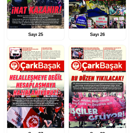
Sayı 25
Sayı 26