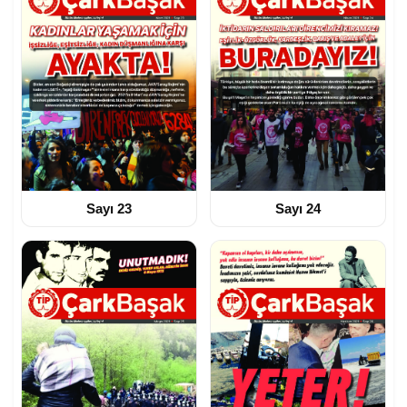
Sayı 23
Sayı 24