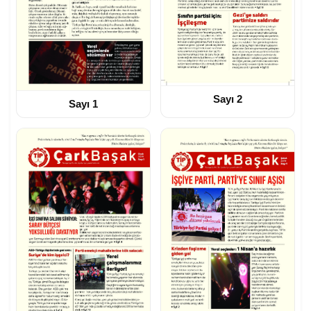
Sayı 2
Sayı 1