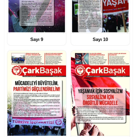
Sayı 9
Sayı 10