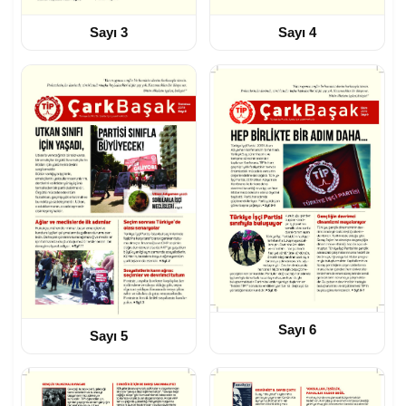
Sayı 3
Sayı 4
Sayı 6
Sayı 5