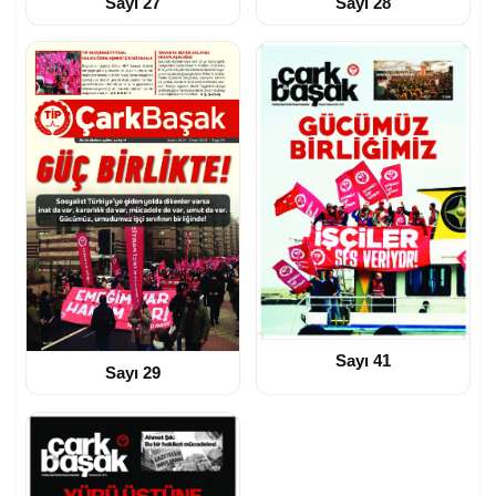
Sayı 27
Sayı 28
Sayı 41
Sayı 29