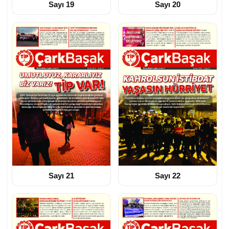
Sayı 19
Sayı 20
Sayı 21
Sayı 22