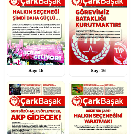
Sayı 15
Sayı 16