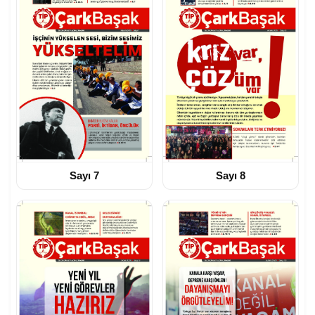
Sayı 7
Sayı 8