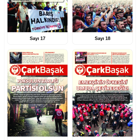
Sayı 17
Sayı 18