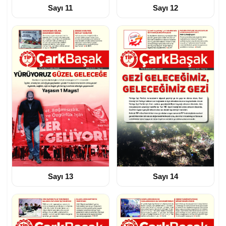
Sayı 11
Sayı 12
Sayı 13
Sayı 14