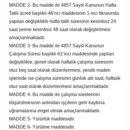
MADDE 2- Bu madde ile 4857 Sayılı Kanunun Hafta
Tatili ücreti başlıklı 46’ncı maddesinin 1 inci fıkrasında
yapılan değişiklikle hafta tatili süresinin kesintisiz 24
saat yerine kesintisiz 48 saat olarak değiştirilmesi
amaçlanmaktadır.
MADDE 3- Bu madde ile 4857 Sayılı Kanunun
Çalışma Süresi başlıklı 61’inci maddesinde yapılan
değişiklikle, genel olarak haftalık çalışma süresinin
otuz beş saat olarak düzenlenmesi, yeraltı maden
işlerinde ise çalışma süresinin günlük altı saat, haftalık
otuz saat olarak düzenlenmesi amaçlanmaktadır.
MADDE 4- Bu madde ile çalışma sürelerinin
düşürülmesinin ardından işçilerin gelir kaybına
uğramalarına engel olmak amaçlanmaktadır.
MADDE 5- Yürürlük maddesidir.
MADDE 6- Yürütme maddesidir.