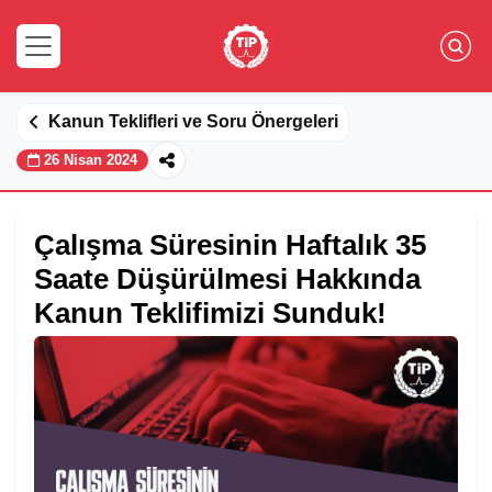
Kanun Teklifleri ve Soru Önergeleri
26 Nisan 2024
Çalışma Süresinin Haftalık 35
Saate Düşürülmesi Hakkında
Kanun Teklifimizi Sunduk!