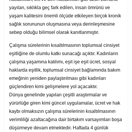
yayılan, sıklıkla geç fark edilen, insan ömrünü ve
yaşam kalitesini önemli ölçüde etkileyen birçok kronik
sağlık sorununun oluşmasına veya derinleşmesine
sebep olduğu bilimsel olarak kanıtlanmıştır.
Çalışma sürelerinin kısaltılmasının toplumsal cinsiyet
eşitliğine de olumlu katkı sunacağı açıktır. Kadınların
çalışma yaşamına katılımı, eşit işe eşit ücret, sosyal
haklarda eşitlik, toplumsal cinsiyet bağlamında bakım
emeğinin yeniden paylaştırılması gibi kadınları
güçlendiren kimi gelişmelere yol açacaktır.
Dünya genelinde yapılan çeşitli araştırmalar ve
yürürlüğe giren kimi güncel uygulamalar, ücret ve hak
kaybı olmaksızın çalışma sürelerinin kısaltılmasının
verimliliği azaltacağına dair birtakım varsayımları boşa
düşürmeye devam etmektedir. Haftada 4 günlük