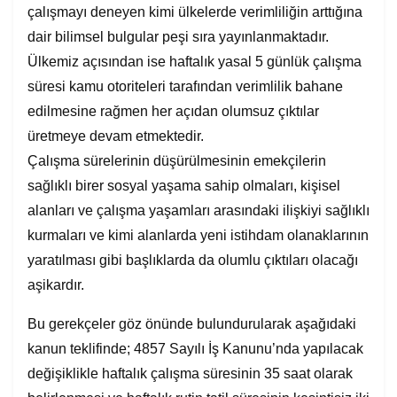
çalışmayı deneyen kimi ülkelerde verimliliğin arttığına
dair bilimsel bulgular peşi sıra yayınlanmaktadır.
Ülkemiz açısından ise haftalık yasal 5 günlük çalışma
süresi kamu otoriteleri tarafından verimlilik bahane
edilmesine rağmen her açıdan olumsuz çıktılar
üretmeye devam etmektedir.
Çalışma sürelerinin düşürülmesinin emekçilerin
sağlıklı birer sosyal yaşama sahip olmaları, kişisel
alanları ve çalışma yaşamları arasındaki ilişkiyi sağlıklı
kurmaları ve kimi alanlarda yeni istihdam olanaklarının
yaratılması gibi başlıklarda da olumlu çıktıları olacağı
aşikardır.
Bu gerekçeler göz önünde bulundurularak aşağıdaki
kanun teklifinde; 4857 Sayılı İş Kanunu’nda yapılacak
değişiklikle haftalık çalışma süresinin 35 saat olarak