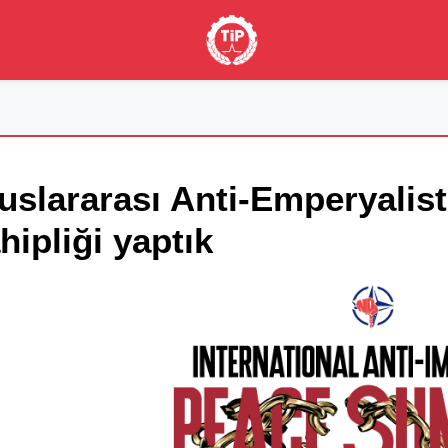
uslararası Anti-Emperyalist
hipliği yaptık