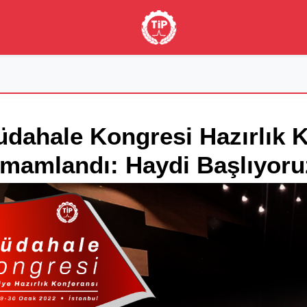
dahale Kongresi Hazırlık 
mamlandı: Haydi Başlıyoru