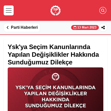
Parti Haberleri
13 Mart 2023
Ysk'ya Seçim Kanunlarında
Yapılan Değişiklikler Hakkında
Sunduğumuz Dilekçe